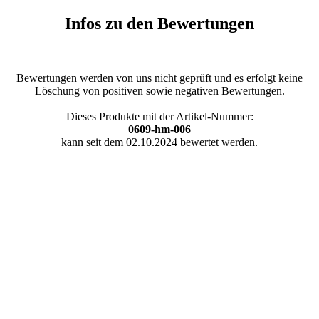
Infos zu den Bewertungen
Bewertungen werden von uns nicht geprüft und es erfolgt keine
Löschung von positiven sowie negativen Bewertungen.
Dieses Produkte mit der Artikel-Nummer:
0609-hm-006
kann seit dem 02.10.2024 bewertet werden.