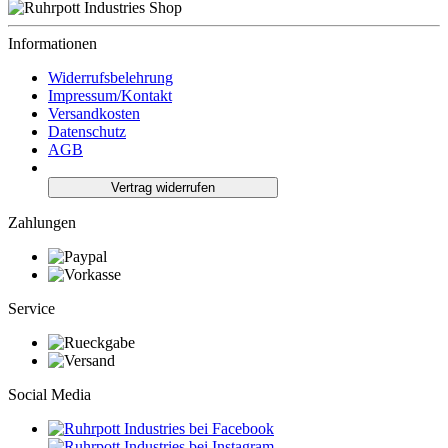
Informationen
Widerrufsbelehrung
Impressum/Kontakt
Versandkosten
Datenschutz
AGB
Vertrag widerrufen
Zahlungen
Service
Social Media