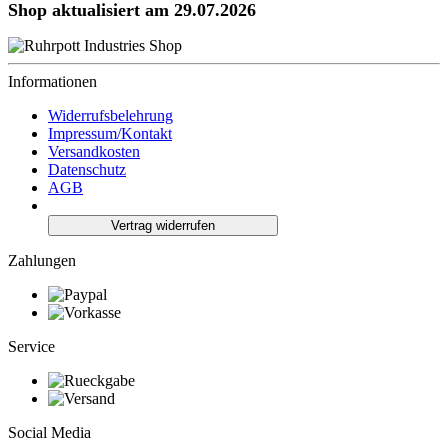
Shop aktualisiert am 29.07.2026
Informationen
Widerrufsbelehrung
Impressum/Kontakt
Versandkosten
Datenschutz
AGB
Vertrag widerrufen
Zahlungen
Service
Social Media