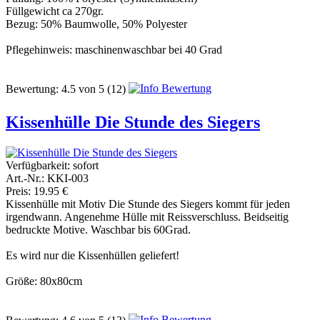
Füllgewicht ca 270gr.
Bezug: 50% Baumwolle, 50% Polyester
Pflegehinweis: maschinenwaschbar bei 40 Grad
Bewertung:
4.5
von
5
(12)
Kissenhülle Die Stunde des Siegers
Verfügbarkeit:
sofort
Art.-Nr.: KKI-003
Preis: 19.95 €
Kissenhülle mit Motiv Die Stunde des Siegers kommt für jeden
irgendwann. Angenehme Hülle mit Reissverschluss. Beidseitig
bedruckte Motive. Waschbar bis 60Grad.
Es wird nur die Kissenhüllen geliefert!
Größe: 80x80cm