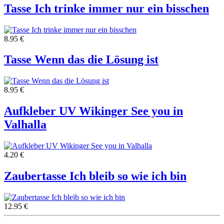
Tasse Ich trinke immer nur ein bisschen
8.95 €
Tasse Wenn das die Lösung ist
8.95 €
Aufkleber UV Wikinger See you in
Valhalla
4.20 €
Zaubertasse Ich bleib so wie ich bin
12.95 €