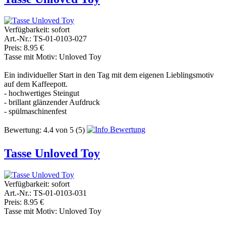
Verfügbarkeit:
sofort
Art.-Nr.: TS-01-0103-027
Preis: 8.95 €
Tasse mit Motiv: Unloved Toy
Ein individueller Start in den Tag mit dem eigenen Lieblingsmotiv
auf dem Kaffeepott.
- hochwertiges Steingut
- brillant glänzender Aufdruck
- spülmaschinenfest
Bewertung:
4.4
von
5
(5)
Tasse Unloved Toy
Verfügbarkeit:
sofort
Art.-Nr.: TS-01-0103-031
Preis: 8.95 €
Tasse mit Motiv: Unloved Toy