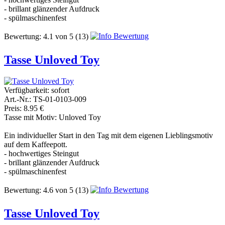
- brillant glänzender Aufdruck
- spülmaschinenfest
Bewertung:
4.1
von
5
(13)
Tasse Unloved Toy
Verfügbarkeit:
sofort
Art.-Nr.: TS-01-0103-009
Preis: 8.95 €
Tasse mit Motiv: Unloved Toy
Ein individueller Start in den Tag mit dem eigenen Lieblingsmotiv
auf dem Kaffeepott.
- hochwertiges Steingut
- brillant glänzender Aufdruck
- spülmaschinenfest
Bewertung:
4.6
von
5
(13)
Tasse Unloved Toy