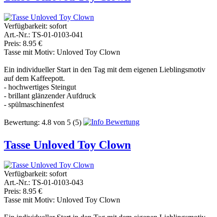
Verfügbarkeit:
sofort
Art.-Nr.: TS-01-0103-041
Preis: 8.95 €
Tasse mit Motiv: Unloved Toy Clown
Ein individueller Start in den Tag mit dem eigenen Lieblingsmotiv
auf dem Kaffeepott.
- hochwertiges Steingut
- brillant glänzender Aufdruck
- spülmaschinenfest
Bewertung:
4.8
von
5
(5)
Tasse Unloved Toy Clown
Verfügbarkeit:
sofort
Art.-Nr.: TS-01-0103-043
Preis: 8.95 €
Tasse mit Motiv: Unloved Toy Clown