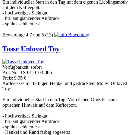
Ein individueller Start in den Tag mit dem eigenen Lieblingsmotiv
auf dem Kaffeepott.
- hochwertiges Steingut
- brillant glänzender Aufdruck
- spülmaschinenfest
Bewertung:
4.7
von
5
(13)
Tasse Unloved Toy
Verfügbarkeit:
sofort
Art.-Nr.: TS-01-0103-006
Preis: 9.95 €
Kaffeetasse mit farbigen Henkel und gedrucktem Motiv: Unloved
Toy
Ein individueller Start in den Tag. Vom lieben Gruß bis zum
optischen Hinweis auf dem Kaffeepott.
- hochwertiges Steingut
- brillant glänzender Aufdruck
- spülmaschinenfest
- Henkel und Rand farbig abgesetzt