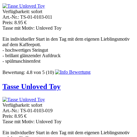
Verfügbarkeit:
sofort
Art.-Nr.: TS-01-0103-011
Preis: 8.95 €
Tasse mit Motiv: Unloved Toy
Ein individueller Start in den Tag mit dem eigenen Lieblingsmotiv
auf dem Kaffeepott.
- hochwertiges Steingut
- brillant glänzender Aufdruck
- spülmaschinenfest
Bewertung:
4.8
von
5
(10)
Tasse Unloved Toy
Verfügbarkeit:
sofort
Art.-Nr.: TS-01-0103-019
Preis: 8.95 €
Tasse mit Motiv: Unloved Toy
Ein individueller Start in den Tag mit dem eigenen Lieblingsmotiv