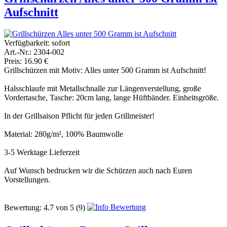
Aufschnitt
Verfügbarkeit:
sofort
Art.-Nr.: 2304-002
Preis: 16.90 €
Grillschürzen mit Motiv: Alles unter 500 Gramm ist Aufschnitt!
Halsschlaufe mit Metallschnalle zur Längenverstellung, große
Vordertasche, Tasche: 20cm lang, lange Hüftbänder. Einheitsgröße.
In der Grillsaison Pflicht für jeden Grillmeister!
Material: 280g/m², 100% Baumwolle
3-5 Werktage Lieferzeit
Auf Wunsch bedrucken wir die Schürzen auch nach Euren
Vorstellungen.
Bewertung:
4.7
von
5
(9)