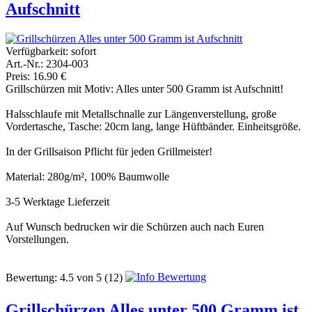
Aufschnitt
Verfügbarkeit:
sofort
Art.-Nr.: 2304-003
Preis: 16.90 €
Grillschürzen mit Motiv: Alles unter 500 Gramm ist Aufschnitt!
Halsschlaufe mit Metallschnalle zur Längenverstellung, große
Vordertasche, Tasche: 20cm lang, lange Hüftbänder. Einheitsgröße.
In der Grillsaison Pflicht für jeden Grillmeister!
Material: 280g/m², 100% Baumwolle
3-5 Werktage Lieferzeit
Auf Wunsch bedrucken wir die Schürzen auch nach Euren
Vorstellungen.
Bewertung:
4.5
von
5
(12)
Grillschürzen Alles unter 500 Gramm ist