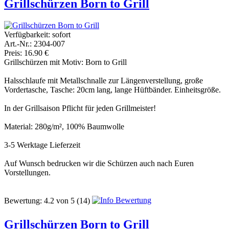
Grillschürzen Born to Grill
Verfügbarkeit:
sofort
Art.-Nr.: 2304-007
Preis: 16.90 €
Grillschürzen mit Motiv: Born to Grill
Halsschlaufe mit Metallschnalle zur Längenverstellung, große
Vordertasche, Tasche: 20cm lang, lange Hüftbänder. Einheitsgröße.
In der Grillsaison Pflicht für jeden Grillmeister!
Material: 280g/m², 100% Baumwolle
3-5 Werktage Lieferzeit
Auf Wunsch bedrucken wir die Schürzen auch nach Euren
Vorstellungen.
Bewertung:
4.2
von
5
(14)
Grillschürzen Born to Grill