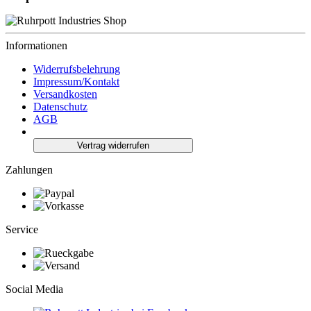
Informationen
Widerrufsbelehrung
Impressum/Kontakt
Versandkosten
Datenschutz
AGB
Vertrag widerrufen
Zahlungen
Service
Social Media