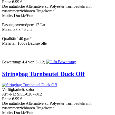
Preis: 6.99 €
Die natürliche Alternative zu Polyester-Turnbeuteln mit
zusammenziehbaren Tragekordel.
Motiv: Duckie/Ente
Fassungsvermögen: 12 Ltr.
Maße: 37 x 46 cm
Qualität: 140 g/m²
Material: 100% Baumwolle
Bewertung:
4.4
von
5
(12)
Stringbag Turnbeutel Duck Off
Verfügbarkeit:
sofort
Art.-Nr.: SKL-0207-012
Preis: 6.99 €
Die natürliche Alternative zu Polyester-Turnbeuteln mit
zusammenziehbaren Tragekordel.
Motiv: Duckie/Ente