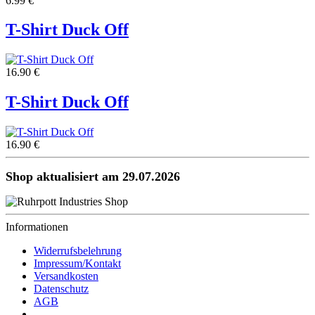
6.99 €
T-Shirt Duck Off
16.90 €
T-Shirt Duck Off
16.90 €
Shop aktualisiert am 29.07.2026
Informationen
Widerrufsbelehrung
Impressum/Kontakt
Versandkosten
Datenschutz
AGB